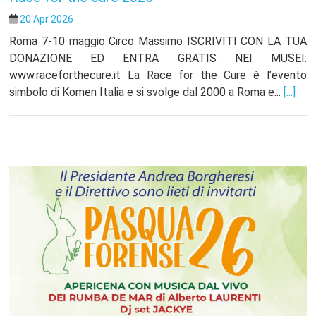
20 Apr 2026
Roma 7-10 maggio Circo Massimo ISCRIVITI CON LA TUA
DONAZIONE ED ENTRA GRATIS NEI MUSEI:
www.raceforthecure.it La Race for the Cure è l’evento
simbolo di Komen Italia e si svolge dal 2000 a Roma e...
[...]