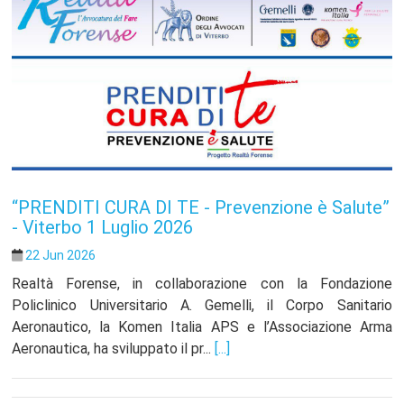
“PRENDITI CURA DI TE - Prevenzione è Salute”
- Viterbo 1 Luglio 2026
22 Jun 2026
Realtà Forense, in collaborazione con la Fondazione
Policlinico Universitario A. Gemelli, il Corpo Sanitario
Aeronautico, la Komen Italia APS e l’Associazione Arma
Aeronautica, ha sviluppato il pr...
[...]