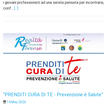
i giovani professionisti ad una serata pensata per incontrarsi,
conf...
[...]
“PRENDITI CURA DI TE - Prevenzione è Salute”
14 May 2026