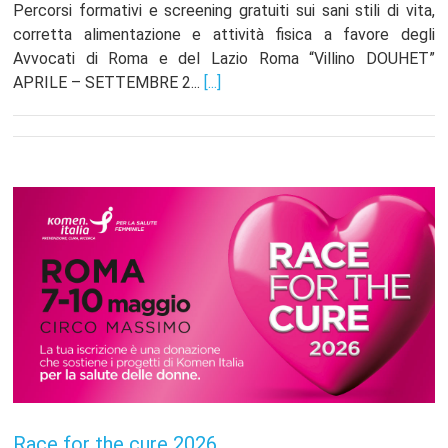
Percorsi formativi e screening gratuiti sui sani stili di vita,
corretta alimentazione e attività fisica a favore degli
Avvocati di Roma e del Lazio Roma “Villino DOUHET”
APRILE – SETTEMBRE 2...
[...]
Race for the cure 2026