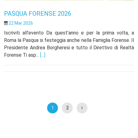
PASQUA FORENSE 2026
22 Mar 2026
Iscriviti all'evento Da quest’anno e per la prima volta, a
Roma la Pasqua si festeggia anche nella Famiglia Forense. Il
Presidente Andrea Borgheresi e tutto il Direttivo di Realtà
Forense Ti asp...
[...]
1
2