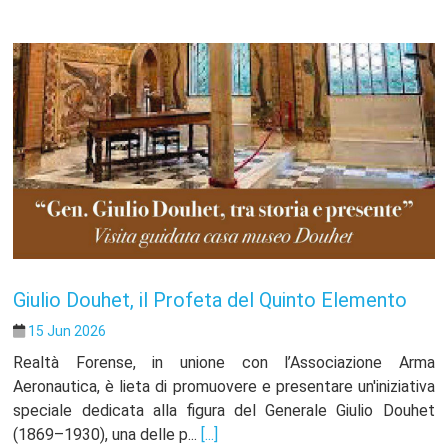
Giulio Douhet, il Profeta del Quinto Elemento
15 Jun 2026
Realtà Forense, in unione con l’Associazione Arma
Aeronautica, è lieta di promuovere e presentare un'iniziativa
speciale dedicata alla figura del Generale Giulio Douhet
(1869–1930), una delle p...
[...]