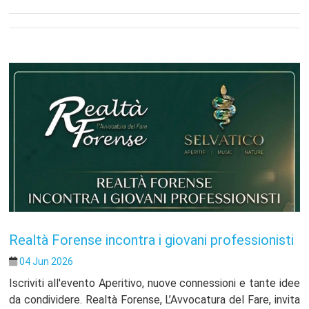
Realtà Forense incontra i giovani professionisti
04 Jun 2026
Iscriviti all'evento Aperitivo, nuove connessioni e tante idee
da condividere. Realtà Forense, L’Avvocatura del Fare, invita