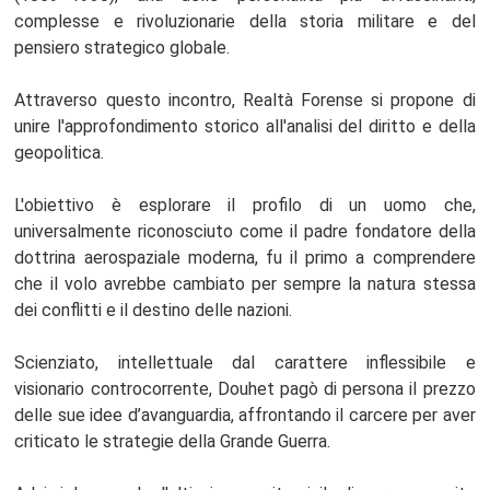
complesse e rivoluzionarie della storia militare e del
pensiero strategico globale.
Attraverso questo incontro, Realtà Forense si propone di
unire l'approfondimento storico all'analisi del diritto e della
geopolitica.
L'obiettivo è esplorare il profilo di un uomo che,
universalmente riconosciuto come il padre fondatore della
dottrina aerospaziale moderna, fu il primo a comprendere
che il volo avrebbe cambiato per sempre la natura stessa
dei conflitti e il destino delle nazioni.
Scienziato, intellettuale dal carattere inflessibile e
visionario controcorrente, Douhet pagò di persona il prezzo
delle sue idee d’avanguardia, affrontando il carcere per aver
criticato le strategie della Grande Guerra.