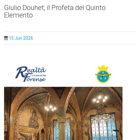
Giulio Douhet, il Profeta del Quinto
Elemento
15 Jun 2026