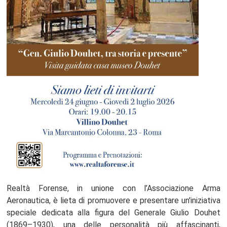
Realtà Forense, in unione con l’Associazione Arma
Aeronautica, è lieta di promuovere e presentare un'iniziativa
speciale dedicata alla figura del Generale Giulio Douhet
(1869–1930), una delle personalità più affascinanti,