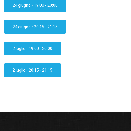
24 giugno • 19:00 - 20:00
24 giugno • 20:15 - 21:15
2 luglio • 19:00 - 20:00
2 luglio • 20:15 - 21:15