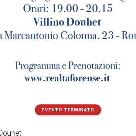
EVENTO TERMINATO
 Douhet