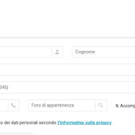
N. Accomp
o dei dati personali secondo
l'informativa sulla privacy