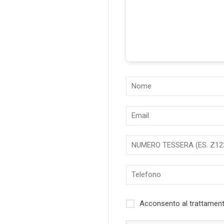
Acconsento al trattament