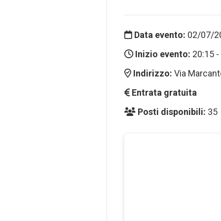
Data evento:
02/07/2
Inizio evento:
20:15 -
Indirizzo:
Via Marcanto
Entrata gratuita
Posti disponibili:
35