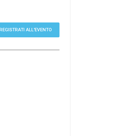
REGISTRATI ALL'EVENTO