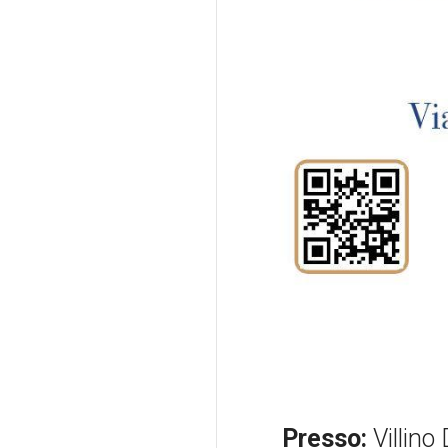
Presso:
Villino