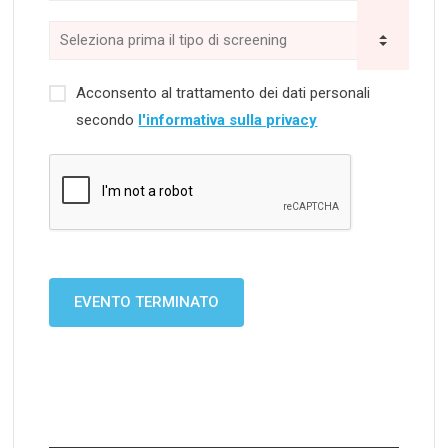
Acconsento al trattamento dei dati personali
secondo
l'informativa sulla privacy
EVENTO TERMINATO