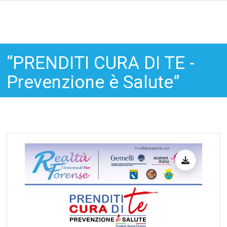
“PRENDITI CURA DI TE -
Prevenzione è Salute”